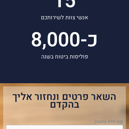
15
אנשי צוות לשירותכם
כ-
8,000
פוליסות ביטוח בשנה
השאר פרטים ונחזור אליך
בהקדם
שם מלא (חובה)