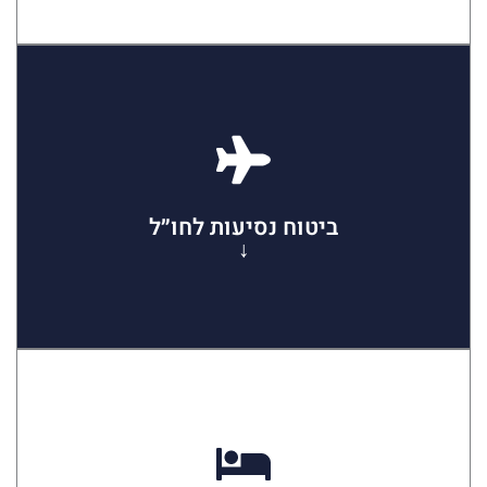
עוד מידע על ביטוח נסיעות לחו״ל
לא טסים לחו״ל ללא ביטוח נסיעות
ביטוח נסיעות לחו״ל
↓
ביטוח נסיעות לחו״ל
עוד מידע על ביטוח חיים