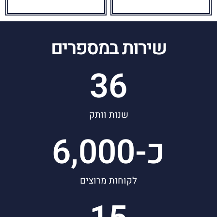
עלינו
אמנת שירות
שירות במספרים
36
שנות וותק
כ-
6,000
לקוחות מרוצים