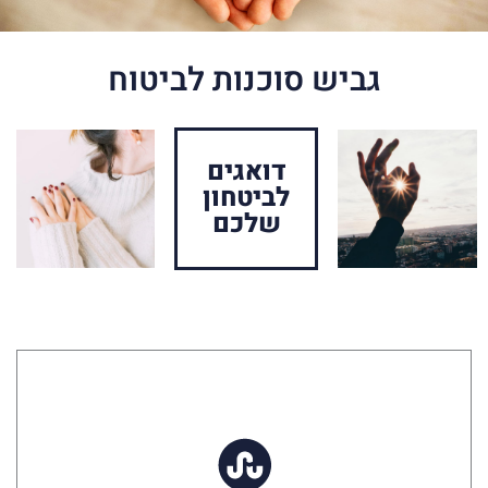
גביש סוכנות לביטוח
דואגים
לביטחון
שלכם
עוד מידע על ביטוח עסקי