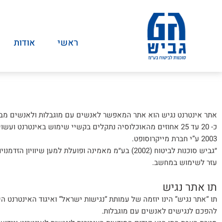
ראשי
אודות
אתר אינטרנט נגיש הוא אתר המאפשר לאנשים עם מוגבלות ולאנשים מבוג
כ- 20 עד 25 אחוזים מהאוכלוסיה נתקלים בקשיי שימוש באינטרנט 
2003 ע”י חברת מייקרוסופט.
״גביש סוכנות לביטוח (2002) בע״מ מאמינה ופועלת למען 
עזר לשימוש במחשב.
תו אתר נגיש
תו “אתר נגיש” הינו יוזמה של עמותת “נגישות ישראל” ואיגוד האינטרנט
להפכם לנגישים לאנשים עם מוגבלות.