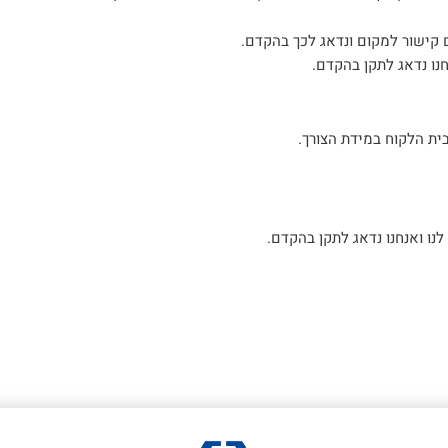
ם קישור למקום ונדאג לכך בהקדם.
נו נדאג לתקן בהקדם.
בית הלקוח במידת הצורך.
ו ואנחנו נדאג לתקן בהקדם.