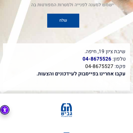
ישמש למענה לפנייה ולמטרות המפורטות בה
שיבת ציון 19, חיפה.
טלפון:
04-8675526
פקס:
04-8675527
עקבו אחרינו בפייסבוק לעידכונים והצעות.