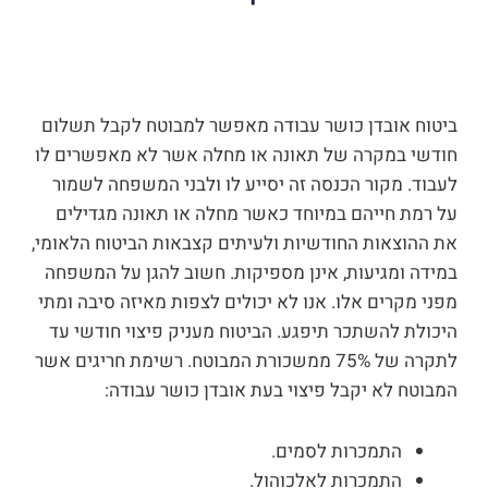
ביטוח אובדן כושר עבודה מאפשר למבוטח לקבל תשלום
חודשי במקרה של תאונה או מחלה אשר לא מאפשרים לו
לעבוד. מקור הכנסה זה יסייע לו ולבני המשפחה לשמור
על רמת חייהם במיוחד כאשר מחלה או תאונה מגדילים
את ההוצאות החודשיות ולעיתים קצבאות הביטוח הלאומי,
במידה ומגיעות, אינן מספיקות. חשוב להגן על המשפחה
מפני מקרים אלו. אנו לא יכולים לצפות מאיזה סיבה ומתי
היכולת להשתכר תיפגע. הביטוח מעניק פיצוי חודשי עד
לתקרה של 75% ממשכורת המבוטח. רשימת חריגים אשר
המבוטח לא יקבל פיצוי בעת אובדן כושר עבודה:
התמכרות לסמים.
התמכרות לאלכוהול.