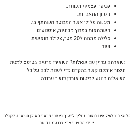
פגיעה עצמית מכוונת.
ניסיון התאבדות.
מעשה פלילי אשר המבוטח השתתף בו.
השתתפות במרוץ מכוניות, אופנועים.
צלילה מתחת ל30 מטר, צלילה חופשית.
ועוד…
נשארתם עדיין עם שאלות? השאירו פרטים בטופס למטה
וניצור איתכם קשר בהקדם כדי לענות לכם על כל
השאלות בנוגע לביטוח אובדן כושר עבודה.
כל האמור לעיל אינו מהווה תחליף לייעוץ ביטוחי פרטני מסוכן הביטוח, לקבלת
ייעוץ מקצועי אנא צרו עמנו קשר